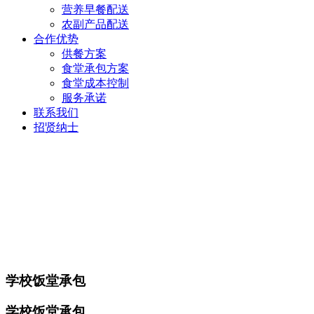
营养早餐配送
农副产品配送
合作优势
供餐方案
食堂承包方案
食堂成本控制
服务承诺
联系我们
招贤纳士
学校饭堂承包
学校饭堂承包