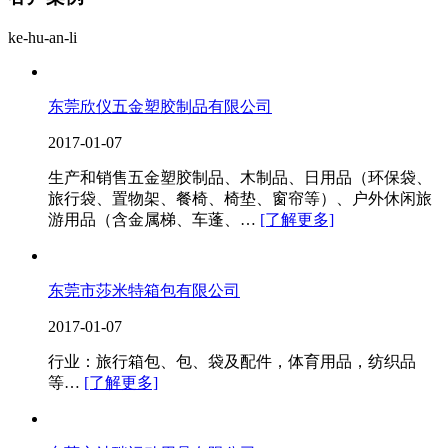
ke-hu-an-li
东莞欣仪五金塑胶制品有限公司
2017-01-07
生产和销售五金塑胶制品、木制品、日用品（环保袋、
旅行袋、置物架、餐椅、椅垫、窗帘等）、户外休闲旅
游用品（含金属梯、车蓬、…
[了解更多]
东莞市莎米特箱包有限公司
2017-01-07
行业：旅行箱包、包、袋及配件，体育用品，纺织品
等…
[了解更多]