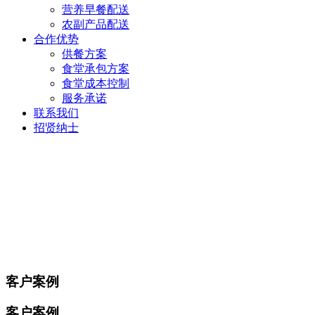
营养早餐配送
农副产品配送
合作优势
供餐方案
食堂承包方案
食堂成本控制
服务承诺
联系我们
招贤纳士
客户案例
客户案例